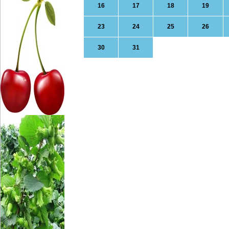
16
17
18
19
23
24
25
26
30
31